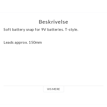
Beskrivelse
Soft battery snap for 9V batteries. T-style.
Leads approx. 150mm
VIS MERE