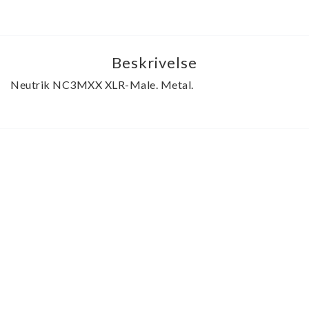
Beskrivelse
Neutrik NC3MXX XLR-Male. Metal.